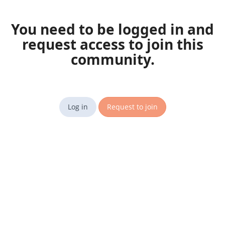
You need to be logged in and
request access to join this
community.
Log in
Request to join